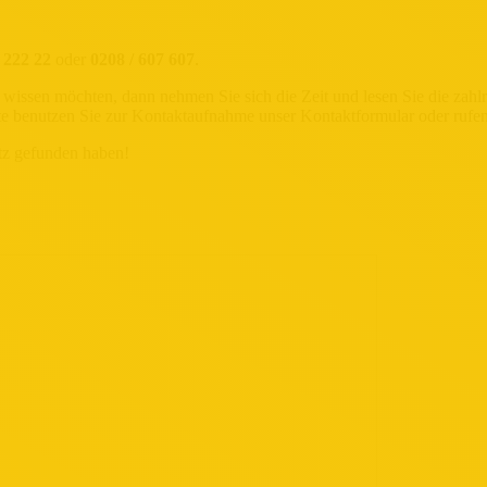
 222 22
oder
0208 / 607 607
.
issen möchten, dann nehmen Sie sich die Zeit und lesen Sie die zahlre
e benutzen Sie zur Kontaktaufnahme unser Kontaktformular oder rufen 
tz gefunden haben!