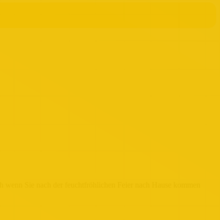
ch wenn Sie nach der feuchtfröhlichen Feier nach Hause kommen