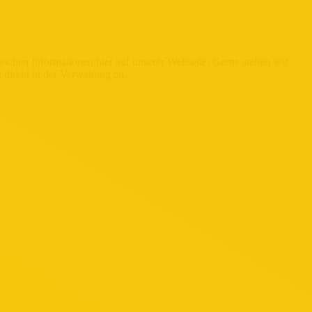
ichen Informationen hier auf unserer Webseite. Gerne stehen wir
direkt in der Verwaltung an.