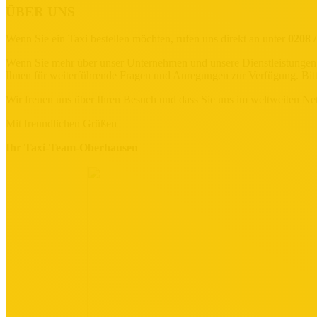
ÜBER UNS
Wenn Sie ein Taxi bestellen möchten, rufen uns direkt an unter
0208 /
Wenn Sie mehr über unser Unternehmen und unsere Dienstleistungen w
Ihnen für weiterführende Fragen und Anregungen zur Verfügung. Bitt
Wir freuen uns über Ihren Besuch und dass Sie uns im weltweiten Ne
Mit freundlichen Grüßen
Ihr Taxi-Team-Oberhausen