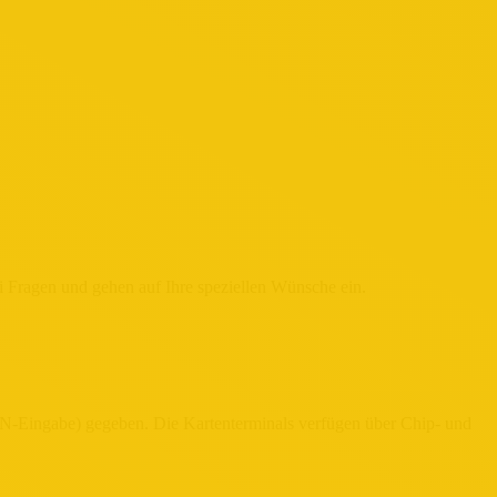
i Fragen und gehen auf Ihre speziellen Wünsche ein.
-Eingabe) gegeben. Die Kartenterminals verfügen über Chip- und