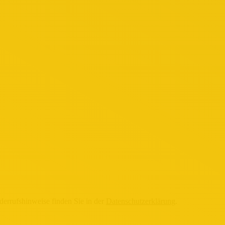
derrufshinweise finden Sie in der
Datenschutzerklärung
.