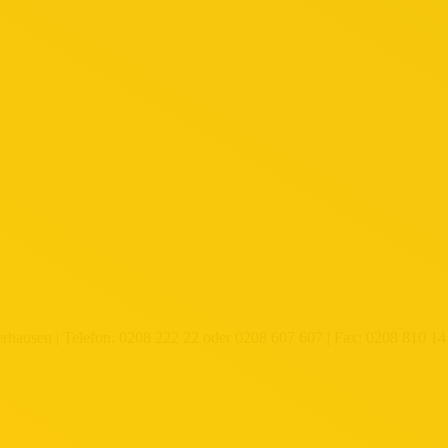
hausen | Telefon: 0208 222 22 oder 0208 607 607 | Fax: 0208 810 14