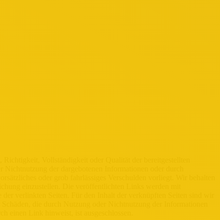
ichtigkeit, Vollständigkeit oder Qualität der bereitgestellten
er Nichtnutzung der dargebotenen Informationen oder durch
orsätzliches oder grob fahrlässiges Verschulden vorliegt. Wir behalten
ichung einzustellen. Die veröffentlichten Links werden mit
der verlinkten Seiten. Für den Inhalt der verknüpften Seiten sind wir
 für Schäden, die durch Nutzung oder Nichtnutzung der Informationen
rch einen Link hinweist, ist ausgeschlossen.